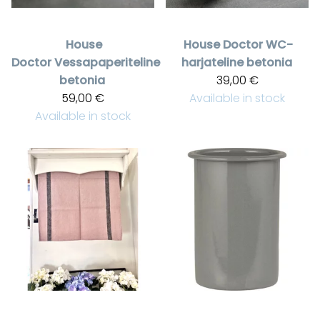
House
House Doctor
WC-
Doctor
Vessapaperiteline
harjateline betonia
betonia
39,00 €
59,00 €
Available in stock
Available in stock