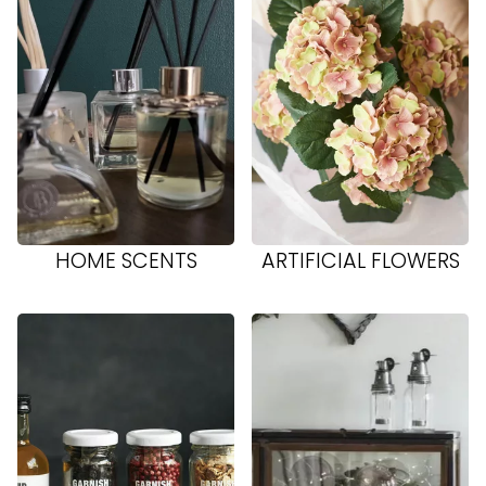
HOME SCENTS
ARTIFICIAL FLOWERS