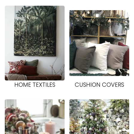
HOME TEXTILES
CUSHION COVERS