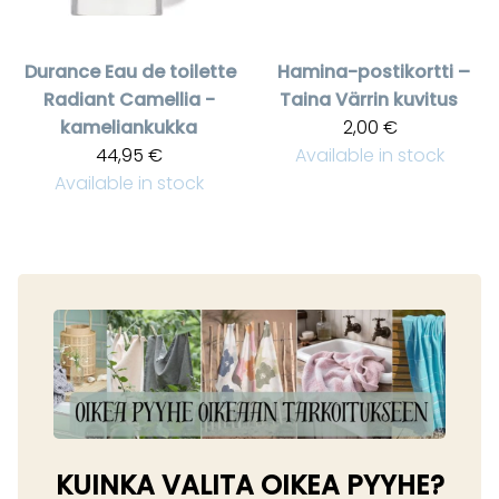
Durance
Eau de toilette
Hamina-postikortti –
Radiant Camellia -
Taina Värrin kuvitus
kameliankukka
2,00 €
44,95 €
Available in stock
Available in stock
KUINKA VALITA OIKEA PYYHE?