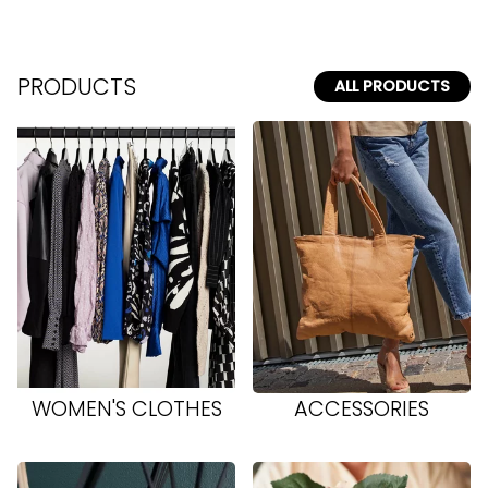
PRODUCTS
ALL PRODUCTS
WOMEN'S CLOTHES
ACCESSORIES