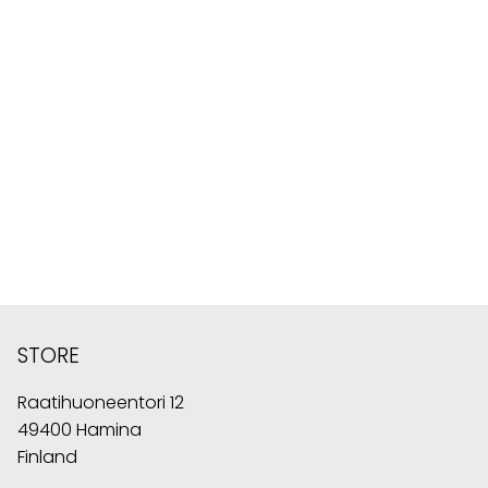
STORE
Raatihuoneentori 12
49400 Hamina
Finland