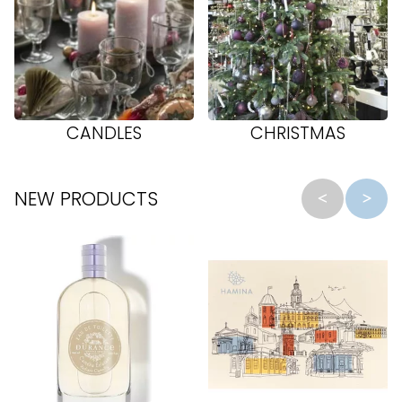
CANDLES
CHRISTMAS
NEW PRODUCTS