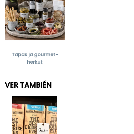
Tapas ja gourmet-
herkut
VER TAMBIÉN