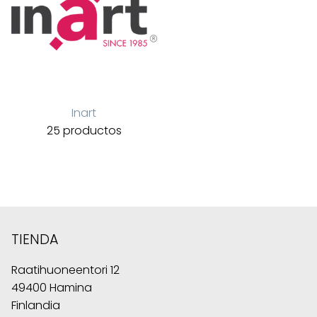
Inart
25 productos
TIENDA
Raatihuoneentori 12
49400 Hamina
Finlandia