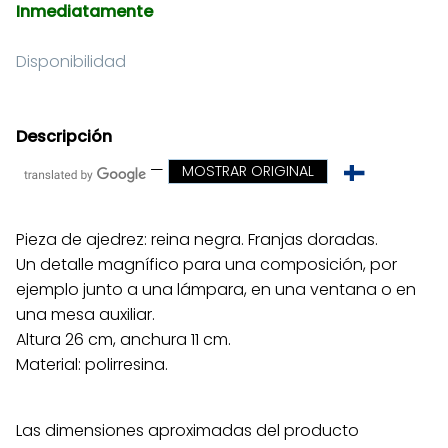
Inmediatamente
Disponibilidad
Descripción
—
MOSTRAR ORIGINAL
Pieza de ajedrez: reina negra. Franjas doradas.
Un detalle magnífico para una composición, por
ejemplo junto a una lámpara, en una ventana o en
una mesa auxiliar.
Altura 26 cm, anchura 11 cm.
Material: polirresina.
Las dimensiones aproximadas del producto