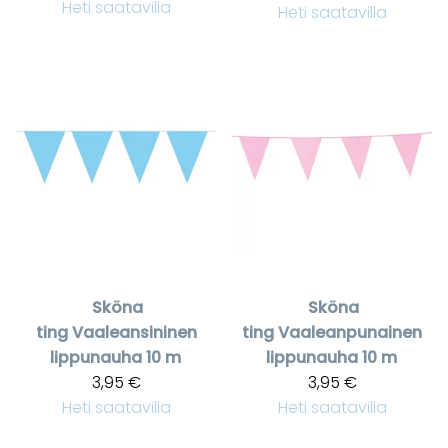
Heti saatavilla
Heti saatavilla
Sköna
Sköna
ting
Vaaleansininen
ting
Vaaleanpunainen
lippunauha 10 m
lippunauha 10 m
3,95 €
3,95 €
Heti saatavilla
Heti saatavilla