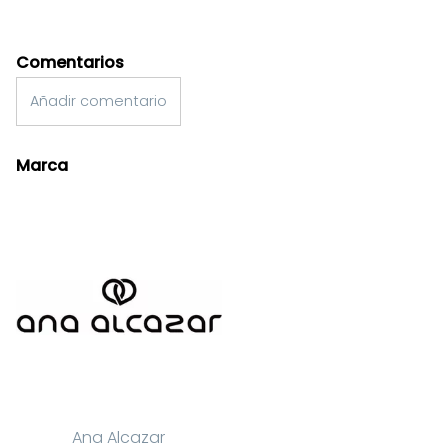
Comentarios
Añadir comentario
Marca
Ana Alcazar