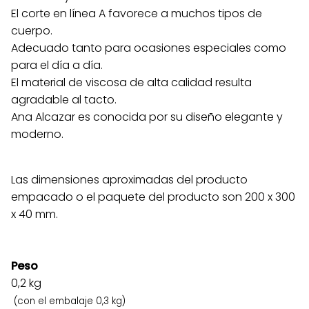
El corte en línea A favorece a muchos tipos de
cuerpo.
Adecuado tanto para ocasiones especiales como
para el día a día.
El material de viscosa de alta calidad resulta
agradable al tacto.
Ana Alcazar es conocida por su diseño elegante y
moderno.
Las dimensiones aproximadas del producto
empacado o el paquete del producto son 200 x 300
x 40 mm.
Peso
0,2
kg
(con el embalaje 0,3 kg)