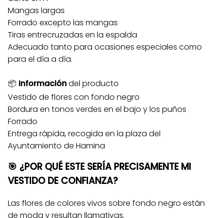
Mangas largas
Forrado excepto las mangas
Tiras entrecruzadas en la espalda
Adecuado tanto para ocasiones especiales como
para el día a día.
📦
Información
del producto
Vestido de flores con fondo negro
Bordura en tonos verdes en el bajo y los puños
Forrado
Entrega rápida, recogida en la plaza del
Ayuntamiento de Hamina
🎯 ¿POR QUÉ ESTE SERÍA PRECISAMENTE MI
VESTIDO DE CONFIANZA?
Las flores de colores vivos sobre fondo negro están
de moda y resultan llamativas.