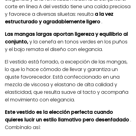
corte en línea A del vestido tiene una caída preciosa
y favorece a diversas siluetas: resulta
a la vez
estructurado y agradablemente ligero
.
Las mangas largas aportan ligereza y equilibrio al
conjunto,
y la cenefa en tonos verdes en los puños
y el bajo remata el diseño con elegancia.
El vestido está forrado, a excepción de las mangas,
lo que lo hace cómodo de llevar y garantiza un
ajuste favorecedor. Está confeccionado en una
mezcla de viscosa y elastano de alta calidad y
elasticidad, que resulta suave al tacto y acompaña
el movimiento con elegancia.
Este vestido es la elección perfecta cuando
quieres lucir un estilo llamativo pero desenfadado
.
Combínalo así: