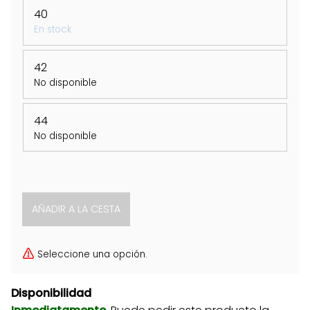
40
En stock
42
No disponible
44
No disponible
Seleccione una opción.
Disponibilidad