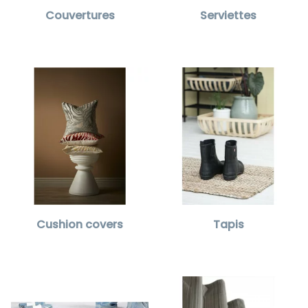
Couvertures
Serviettes
Cushion covers
Tapis