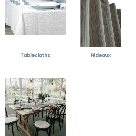
Tablecloths
Rideaux