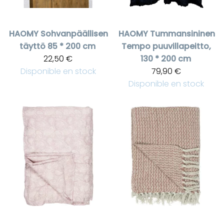
HAOMY
Sohvanpäällisen
HAOMY
Tummansininen
täyttö 85 * 200 cm
Tempo puuvillapeitto,
22,50 €
130 * 200 cm
Disponible en stock
79,90 €
Disponible en stock