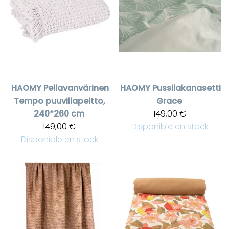
HAOMY
Pellavanvärinen
HAOMY
Pussilakanasetti
Tempo puuvillapeitto,
Grace
240*260 cm
149,00 €
149,00 €
Disponible en stock
Disponible en stock