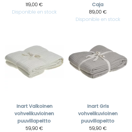
119,00 €
Caja
Disponible en stock
89,00 €
Disponible en stock
Inart
Valkoinen
Inart
Gris
vohvelikuvioinen
vohvelikuvioinen
puuvillapeitto
puuvillapeitto
59,90 €
59,90 €