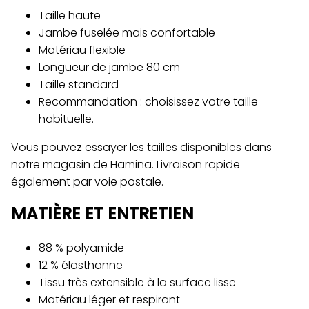
Taille haute
Jambe fuselée mais confortable
Matériau flexible
Longueur de jambe 80 cm
Taille standard
Recommandation : choisissez votre taille
habituelle.
Vous pouvez essayer les tailles disponibles dans
notre magasin de Hamina. Livraison rapide
également par voie postale.
MATIÈRE ET ENTRETIEN
88 % polyamide
12 % élasthanne
Tissu très extensible à la surface lisse
Matériau léger et respirant