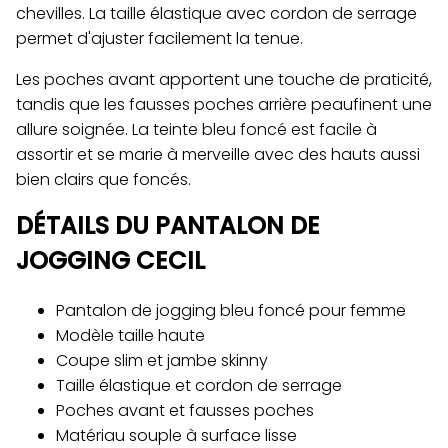
chevilles. La taille élastique avec cordon de serrage
permet d'ajuster facilement la tenue.
Les poches avant apportent une touche de praticité,
tandis que les fausses poches arrière peaufinent une
allure soignée. La teinte bleu foncé est facile à
assortir et se marie à merveille avec des hauts aussi
bien clairs que foncés.
DÉTAILS DU PANTALON DE
JOGGING CECIL
Pantalon de jogging bleu foncé pour femme
Modèle taille haute
Coupe slim et jambe skinny
Taille élastique et cordon de serrage
Poches avant et fausses poches
Matériau souple à surface lisse