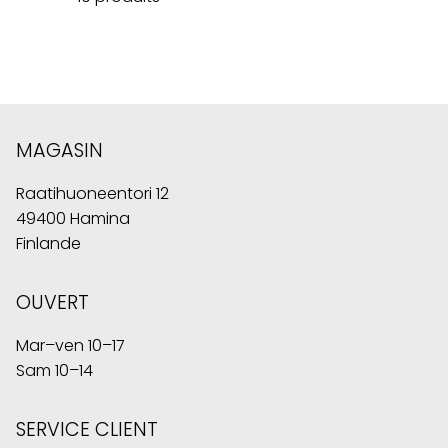
MAGASIN
Raatihuoneentori 12
49400 Hamina
Finlande
OUVERT
Mar–ven 10–17
Sam 10–14
SERVICE CLIENT