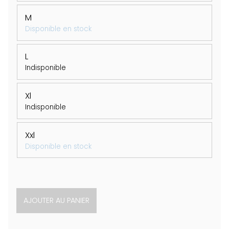
M
Disponible en stock
L
Indisponible
Xl
Indisponible
Xxl
Disponible en stock