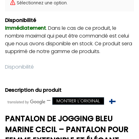
Sélectionnez une option.
Disponibilité
Immédiatement
. Dans le cas de ce produit, le
nombre maximal qui peut être commandé est celui
que nous avons disponible en stock. Ce produit sera
supprimé de notre gamme de produits.
Disponibilité
Description du produit
—
MONTRER L'ORIGINAL
PANTALON DE JOGGING BLEU
MARINE CECIL – PANTALON POUR