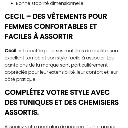
Bonne stabilité dimensionnelle
CECIL – DES VÊTEMENTS POUR
FEMMES CONFORTABLES ET
FACILES À ASSORTIR
Cecil
est réputée pour ses matières de qualité, son
excellent tombé et son style facile à associer. Les
pantalons de la marque sont particulièrement
appréciés pour leur extensibilité, leur confort et leur
côté pratique.
COMPLÉTEZ VOTRE STYLE AVEC
DES TUNIQUES ET DES CHEMISIERS
ASSORTIS.
Associez votre pantalon de jogging à une tunique