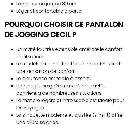
Longueur de jambe 80 cm
Léger et confortable à porter
POURQUOI CHOISIR CE PANTALON
DE JOGGING CECIL ?
Un matériau très extensible améliore le confort
d'utilisation.
Le modèle taille haute offre un maintien sûr et
une sensation de confort.
Le bleu foncé est facile à assortir.
Une coupe soignée mais décontractée
convient à de nombreuses situations.
La matière légère et infroissable est idéale pour
les voyages.
La silhouette moderne et ajustée (slim fit) offre
une allure soignée.