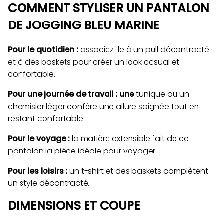
COMMENT STYLISER UN PANTALON
DE JOGGING BLEU MARINE
Pour le quotidien :
associez-le à un pull décontracté
et à des baskets pour créer un look casual et
confortable.
Pour une journée de travail : une
tunique ou un
chemisier léger confère une allure soignée tout en
restant confortable.
Pour le voyage :
la matière extensible fait de ce
pantalon la pièce idéale pour voyager.
Pour les loisirs :
un t-shirt et des baskets complètent
un style décontracté.
DIMENSIONS ET COUPE