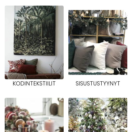
KODINTEKSTIILIT
SISUSTUSTYYNYT