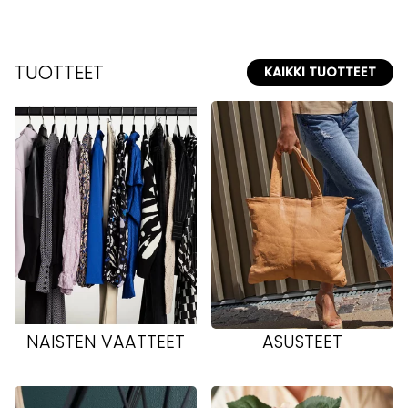
TUOTTEET
KAIKKI TUOTTEET
NAISTEN VAATTEET
ASUSTEET