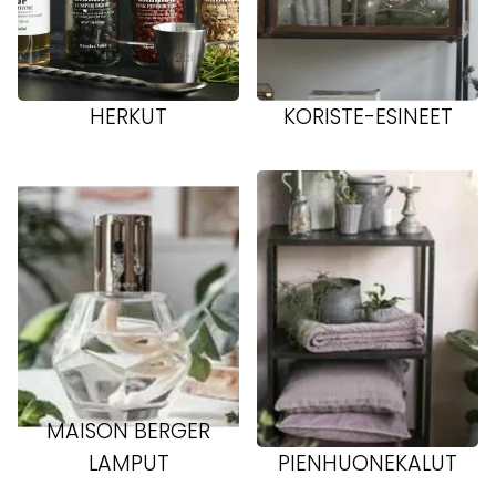
HERKUT
KORISTE-ESINEET
MAISON BERGER
LAMPUT
PIENHUONEKALUT