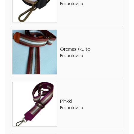
Ei saatavilla
Oranssi/kulta
Ei saatavilla
Pinkki
Ei saatavilla