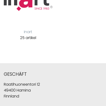
Inart
25 artikel
GESCHÄFT
Raatihuoneentori 12
49400 Hamina
Finnland