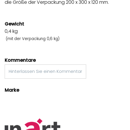
die Größe der Verpackung 200 x 300 x 120 mm.
Gewicht
0,4
kg
(mit der Verpackung 0,6 kg)
Kommentare
Hinterlassen Sie einen Kommentar
Marke