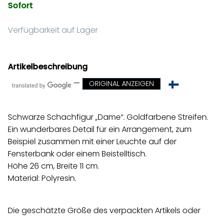
Sofort
Verfügbarkeit auf Lager
Artikelbeschreibung
—
ORIGINAL ANZEIGEN
Schwarze Schachfigur „Dame“. Goldfarbene Streifen.
Ein wunderbares Detail für ein Arrangement, zum
Beispiel zusammen mit einer Leuchte auf der
Fensterbank oder einem Beistelltisch.
Höhe 26 cm, Breite 11 cm.
Material: Polyresin.
Die geschätzte Größe des verpackten Artikels oder