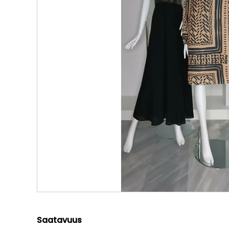
Saatavuus