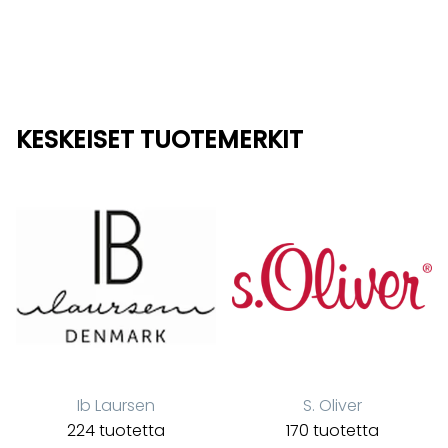
KESKEISET TUOTEMERKIT
Ib Laursen
S. Oliver
224 tuotetta
170 tuotetta