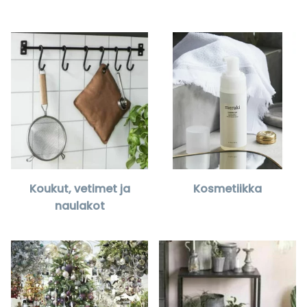
Koukut, vetimet ja
Kosmetiikka
naulakot