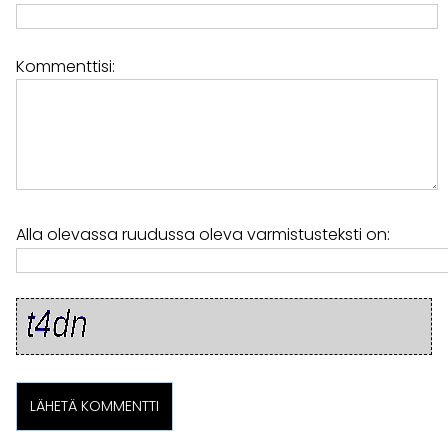
Kommenttisi:
Alla olevassa ruudussa oleva varmistusteksti on: