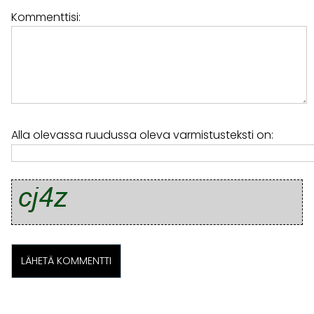
Kommenttisi:
Alla olevassa ruudussa oleva varmistusteksti on: