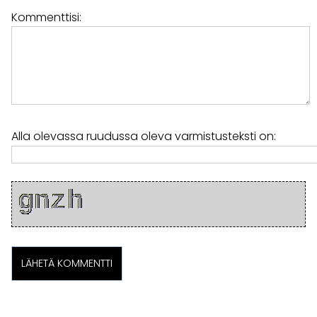
Kommenttisi:
Alla olevassa ruudussa oleva varmistusteksti on: