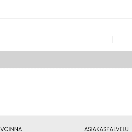
AVOINNA
ASIAKASPALVELU