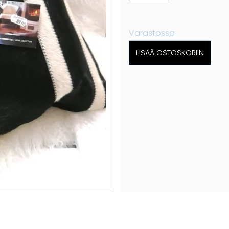
Varastossa