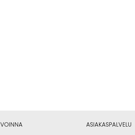
AVOINNA
ASIAKASPALVELU