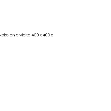
oko on arviolta 400 x 400 x