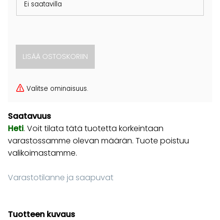
Ei saatavilla
Valitse ominaisuus.
Saatavuus
Heti
. Voit tilata tätä tuotetta korkeintaan
varastossamme olevan määrän. Tuote poistuu
valikoimastamme.
Varastotilanne ja saapuvat
Tuotteen kuvaus