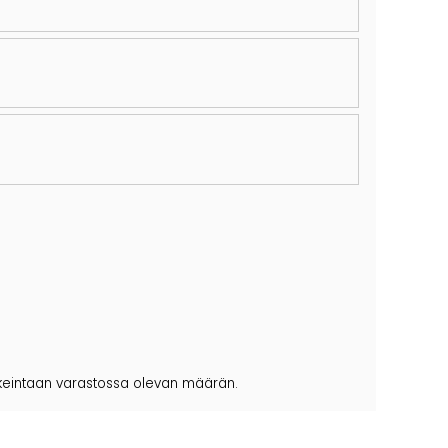
korkeintaan varastossa olevan määrän.