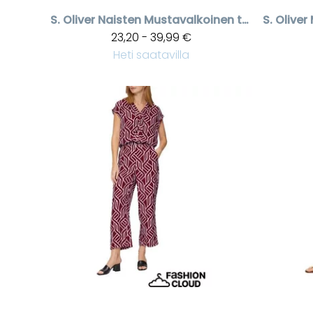
S. Oliver
Naisten Mustavalkoinen toppi
S. Oliver
23,20 - 39,99 €
Heti saatavilla