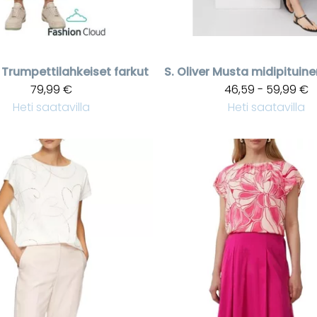
Trumpettilahkeiset farkut
S. Oliver
79,99 €
46,59 - 59,99 €
Heti saatavilla
Heti saatavilla