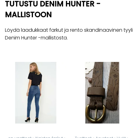
TUTUSTU DENIM HUNTER -
MALLISTOON
Löydä laadukkaat farkut ja rento skandinaavinen tyyli
Denim Hunter -mallistosta.