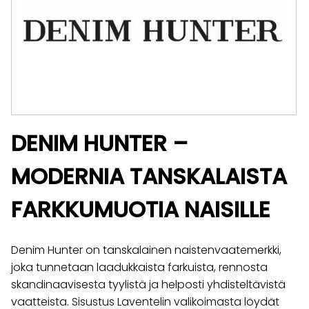
DENIM HUNTER –
MODERNIA TANSKALAISTA
FARKKUMUOTIA NAISILLE
Denim Hunter on tanskalainen naistenvaatemerkki,
joka tunnetaan laadukkaista farkuista, rennosta
skandinaavisesta tyylistä ja helposti yhdisteltävistä
vaatteista. Sisustus Laventelin valikoimasta löydät