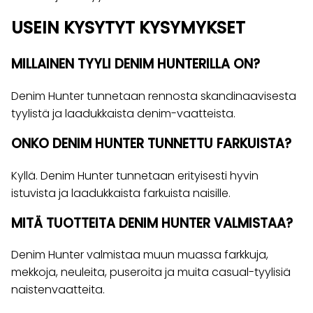
USEIN KYSYTYT KYSYMYKSET
MILLAINEN TYYLI DENIM HUNTERILLA ON?
Denim Hunter tunnetaan rennosta skandinaavisesta
tyylistä ja laadukkaista denim-vaatteista.
ONKO DENIM HUNTER TUNNETTU FARKUISTA?
Kyllä. Denim Hunter tunnetaan erityisesti hyvin
istuvista ja laadukkaista farkuista naisille.
MITÄ TUOTTEITA DENIM HUNTER VALMISTAA?
Denim Hunter valmistaa muun muassa farkkuja,
mekkoja, neuleita, puseroita ja muita casual-tyylisiä
naistenvaatteita.