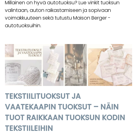
Millainen on hyvä autotuoksu? Lue vinkit tuoksun
valintaan, auton raikastamiseen ja sopivaan
voimakkuuteen sekä tutustu Maison Berger -
autotuoksuihin.
TEKSTIILITUOKSUT JA
VAATEKAAPIN TUOKSUT – NÄIN
TUOT RAIKKAAN TUOKSUN KODIN
TEKSTIILEIHIN