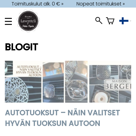
Toimituskulut alk. 0 € »
Nopeat toimitukset »
BLOGIT
AUTOTUOKSUT – NÄIN VALITSET
HYVÄN TUOKSUN AUTOON