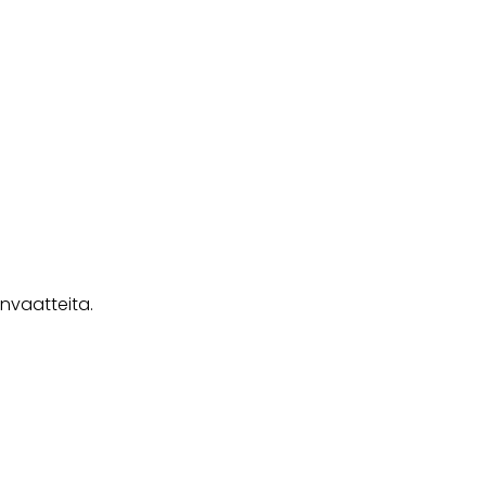
nvaatteita.