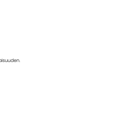
aisuuden.