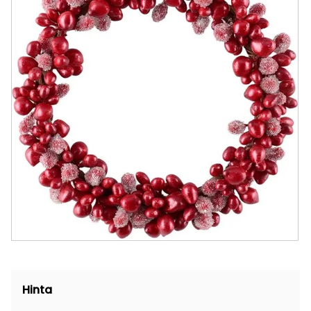
Hinta