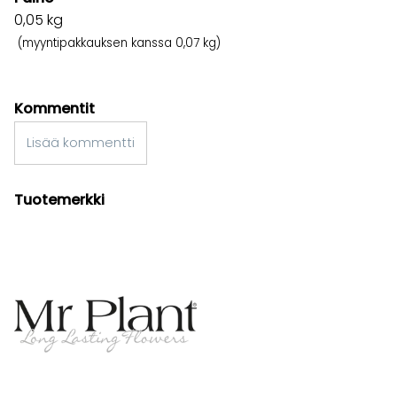
0,05
kg
(myyntipakkauksen kanssa 0,07 kg)
Kommentit
Lisää kommentti
Tuotemerkki