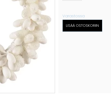
Varastossa