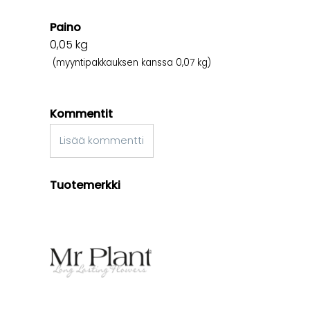
Paino
0,05
kg
(myyntipakkauksen kanssa 0,07 kg)
Kommentit
Lisää kommentti
Tuotemerkki