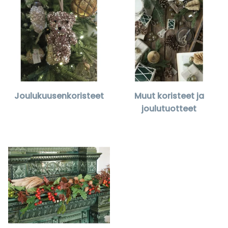
Joulukuusenkoristeet
Muut koristeet ja
joulutuotteet