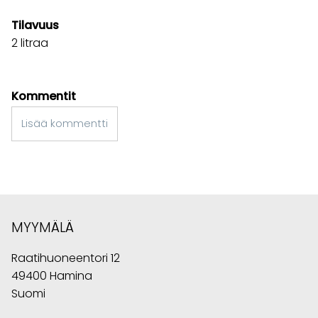
Tilavuus
2 litraa
Kommentit
Lisää kommentti
MYYMÄLÄ
Raatihuoneentori 12
49400 Hamina
Suomi