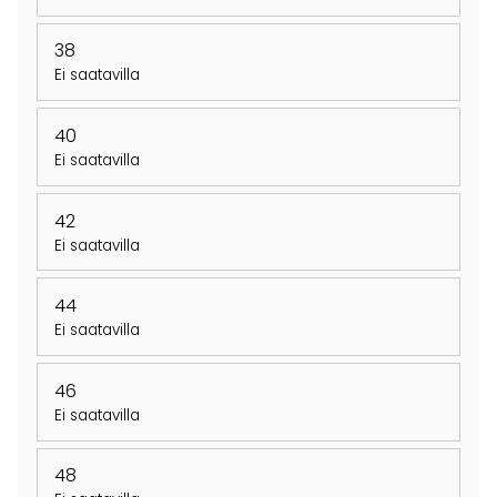
38
Ei saatavilla
40
Ei saatavilla
42
Ei saatavilla
44
Ei saatavilla
46
Ei saatavilla
48