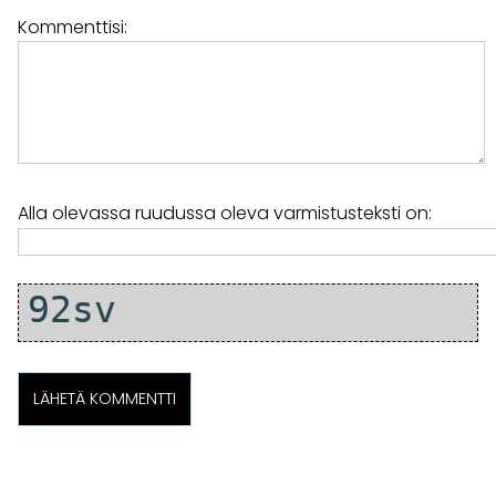
Kommenttisi:
Alla olevassa ruudussa oleva varmistusteksti on: