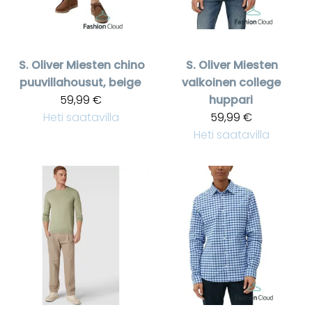
S. Oliver
Miesten chino
S. Oliver
Miesten
puuvillahousut, beige
valkoinen college
59,99 €
huppari
Heti saatavilla
59,99 €
Heti saatavilla