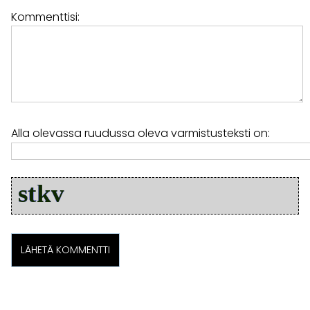
Kommenttisi:
Alla olevassa ruudussa oleva varmistusteksti on: