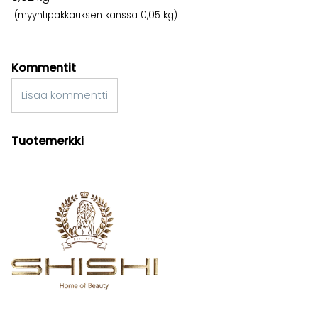
(myyntipakkauksen kanssa 0,05 kg)
Kommentit
Lisää kommentti
Tuotemerkki