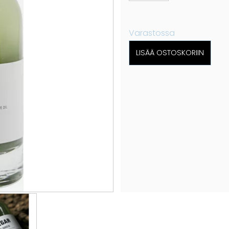
Varastossa