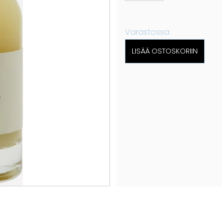
Varastossa