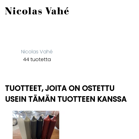
Nicolas Vahé
44 tuotetta
TUOTTEET, JOITA ON OSTETTU
USEIN TÄMÄN TUOTTEEN KANSSA