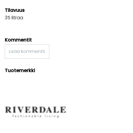
Tilavuus
35 litraa
Kommentit
Lisää kommentti
Tuotemerkki