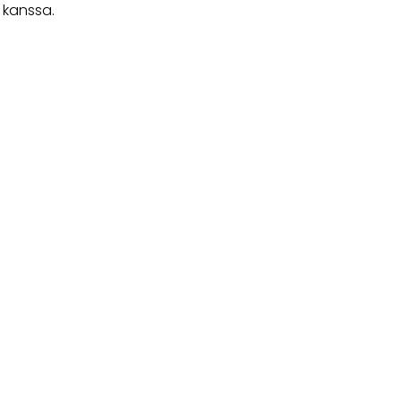
kanssa.