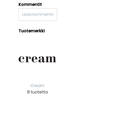
Kommentit
Lisää kommentti
Tuotemerkki
Cream
8 tuotetta