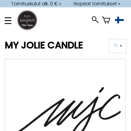
Toimituskulut alk. 0 € »
Nopeat toimitukset »
MY JOLIE CANDLE
▼