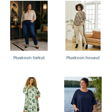
Pluskoon farkut
Pluskoon housut