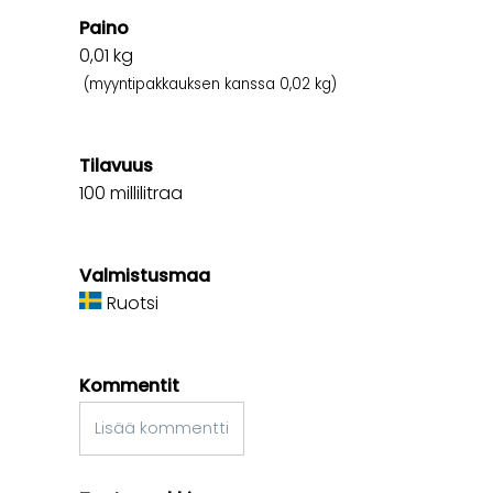
Paino
0,01
kg
(myyntipakkauksen kanssa 0,02 kg)
Tilavuus
100 millilitraa
Valmistusmaa
Ruotsi
Kommentit
Lisää kommentti