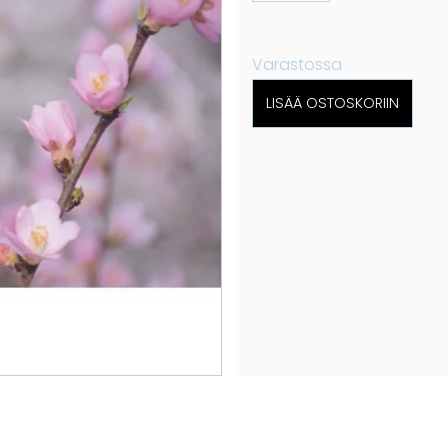
Varastossa