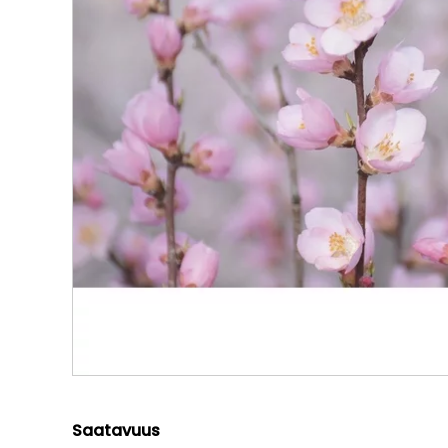
Saatavuus