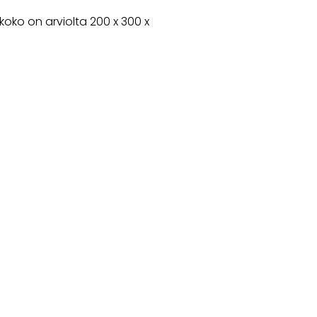
oko on arviolta 200 x 300 x