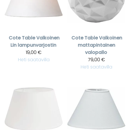
Cote Table
Valkoinen
Cote Table
Valkoinen
Lin lampunvarjostin
mattapintainen
19,00 €
valopallo
Heti saatavilla
79,00 €
Heti saatavilla