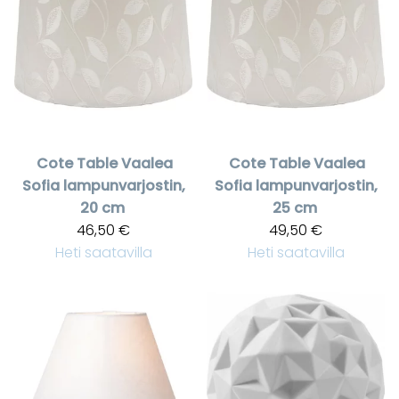
Cote Table
Vaalea
Cote Table
Vaalea
Sofia lampunvarjostin,
Sofia lampunvarjostin,
20 cm
25 cm
46,50 €
49,50 €
Heti saatavilla
Heti saatavilla