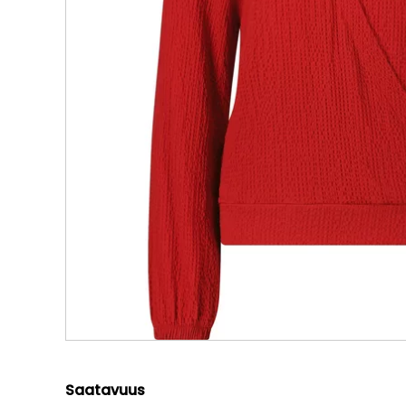
Saatavuus