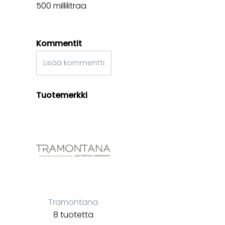
500 millilitraa
Kommentit
Lisää kommentti
Tuotemerkki
Tramontana
8 tuotetta