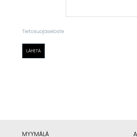
Tietosuojaseloste
MYYMÄLÄ