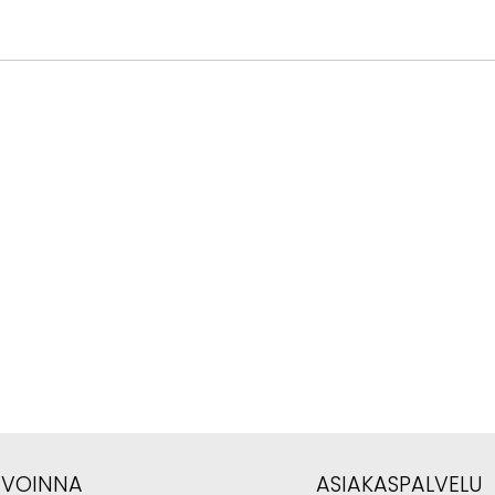
AVOINNA
ASIAKASPALVELU