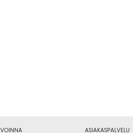
AVOINNA
ASIAKASPALVELU