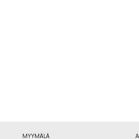
MYYMÄLÄ