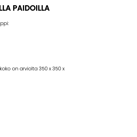
LLA PAIDOILLA
ppi:
oko on arviolta 350 x 350 x