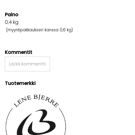
Paino
0,4
kg
(myyntipakkauksen kanssa 0,6 kg)
Kommentit
Lisää kommentti
Tuotemerkki