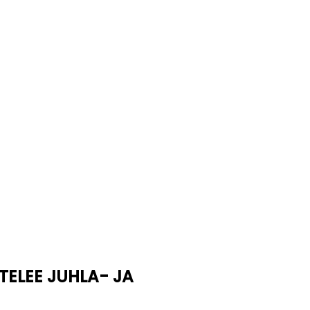
TELEE JUHLA- JA